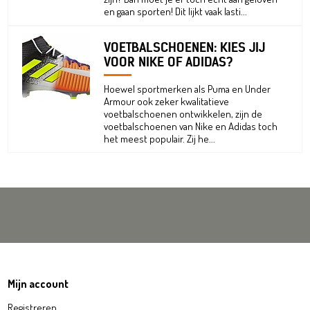
en gaan sporten! Dit lijkt vaak lasti...
VOETBALSCHOENEN: KIES JIJ
VOOR NIKE OF ADIDAS?
Hoewel sportmerken als Puma en Under
Armour ook zeker kwalitatieve
voetbalschoenen ontwikkelen, zijn de
voetbalschoenen van Nike en Adidas toch
het meest populair. Zij he...
Mijn account
Registreren