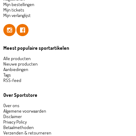
Mijn bestellingen
Mijn tickets
Mijn verlanglijst
Meest populaire sportartikelen
Alle producten
Nieuwe producten
Aanbiedingen
Tags
RSS-feed
Over Sportstore
Over ons
Algemene voorwaarden
Disclaimer
Privacy Policy
Betaalmethoden
Verzenden & retourneren