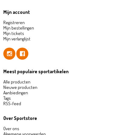
Mijn account
Registreren
Mijn bestellingen
Mijn tickets
Mijn verlanglijst
Meest populaire sportartikelen
Alle producten
Nieuwe producten
Aanbiedingen
Tags
RSS-feed
Over Sportstore
Over ons
Algemene voorwaarden