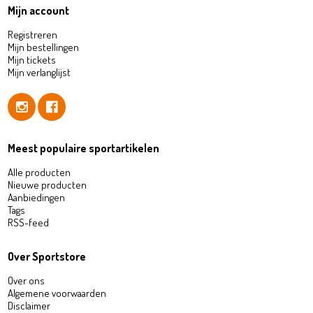
Mijn account
Registreren
Mijn bestellingen
Mijn tickets
Mijn verlanglijst
Meest populaire sportartikelen
Alle producten
Nieuwe producten
Aanbiedingen
Tags
RSS-feed
Over Sportstore
Over ons
Algemene voorwaarden
Disclaimer