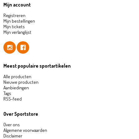
Mijn account
Registreren
Mijn bestellingen
Mijn tickets
Mijn verlanglijst
Meest populaire sportartikelen
Alle producten
Nieuwe producten
Aanbiedingen
Tags
RSS-feed
Over Sportstore
Over ons
Algemene voorwaarden
Disclaimer