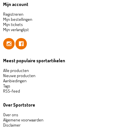
Mijn account
Registreren
Mijn bestellingen
Mijn tickets
Mijn verlanglijst
Meest populaire sportartikelen
Alle producten
Nieuwe producten
Aanbiedingen
Tags
RSS-feed
Over Sportstore
Over ons
Algemene voorwaarden
Disclaimer