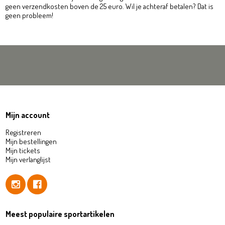
geen verzendkosten boven de 25 euro. Wil je achteraf betalen? Dat is
geen probleem!
Mijn account
Registreren
Mijn bestellingen
Mijn tickets
Mijn verlanglijst
Meest populaire sportartikelen