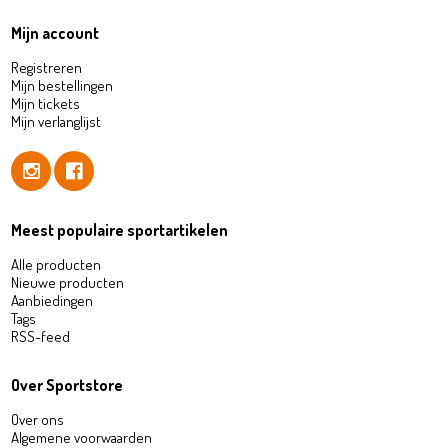
Mijn account
Registreren
Mijn bestellingen
Mijn tickets
Mijn verlanglijst
Meest populaire sportartikelen
Alle producten
Nieuwe producten
Aanbiedingen
Tags
RSS-feed
Over Sportstore
Over ons
Algemene voorwaarden