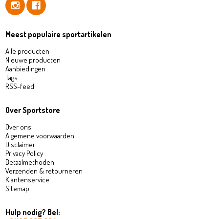
Meest populaire sportartikelen
Alle producten
Nieuwe producten
Aanbiedingen
Tags
RSS-feed
Over Sportstore
Over ons
Algemene voorwaarden
Disclaimer
Privacy Policy
Betaalmethoden
Verzenden & retourneren
Klantenservice
Sitemap
Hulp nodig? Bel: