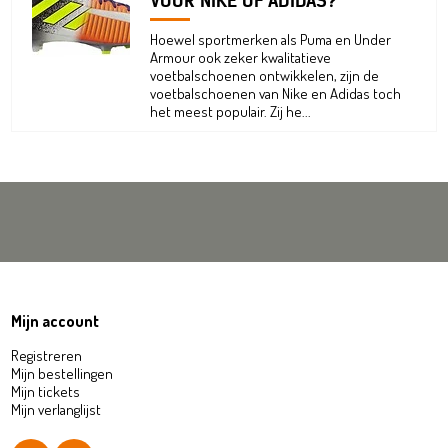
VOOR NIKE OF ADIDAS?
Hoewel sportmerken als Puma en Under
Armour ook zeker kwalitatieve
voetbalschoenen ontwikkelen, zijn de
voetbalschoenen van Nike en Adidas toch
het meest populair. Zij he...
Mijn account
Registreren
Mijn bestellingen
Mijn tickets
Mijn verlanglijst