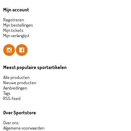
Mijn account
Registreren
Mijn bestellingen
Mijn tickets
Mijn verlanglijst
Meest populaire sportartikelen
Alle producten
Nieuwe producten
Aanbiedingen
Tags
RSS-feed
Over Sportstore
Over ons
Algemene voorwaarden