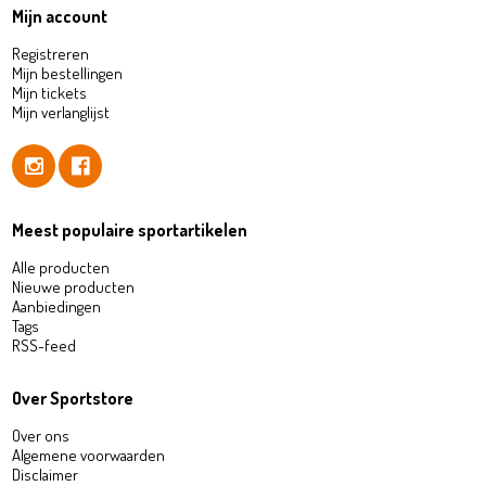
Mijn account
Registreren
Mijn bestellingen
Mijn tickets
Mijn verlanglijst
Meest populaire sportartikelen
Alle producten
Nieuwe producten
Aanbiedingen
Tags
RSS-feed
Over Sportstore
Over ons
Algemene voorwaarden
Disclaimer