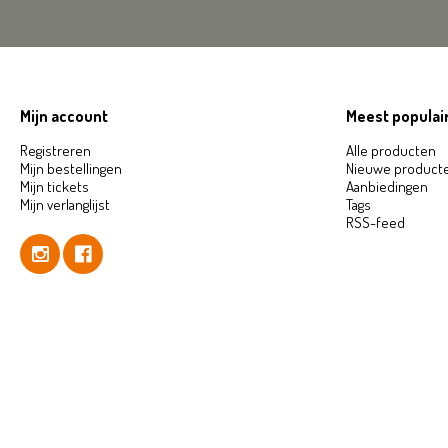
Mijn account
Meest populair
Registreren
Alle producten
Mijn bestellingen
Nieuwe product
Mijn tickets
Aanbiedingen
Mijn verlanglijst
Tags
RSS-feed