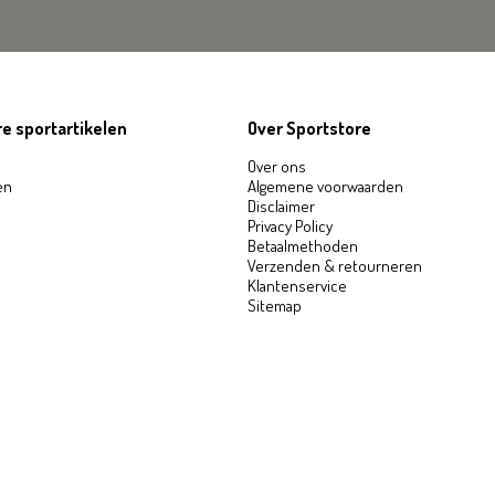
e sportartikelen
Over Sportstore
Over ons
en
Algemene voorwaarden
Disclaimer
Privacy Policy
Betaalmethoden
Verzenden & retourneren
Klantenservice
Sitemap