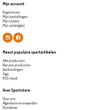
Mijn account
Registreren
Mijn bestellingen
Mijn tickets
Mijn verlanglijst
Meest populaire sportartikelen
Alle producten
Nieuwe producten
Aanbiedingen
Tags
RSS-feed
Over Sportstore
Over ons
Algemene voorwaarden
Disclaimer