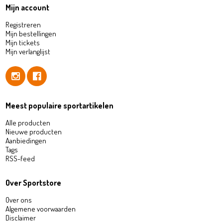
Mijn account
Registreren
Mijn bestellingen
Mijn tickets
Mijn verlanglijst
Meest populaire sportartikelen
Alle producten
Nieuwe producten
Aanbiedingen
Tags
RSS-feed
Over Sportstore
Over ons
Algemene voorwaarden
Disclaimer