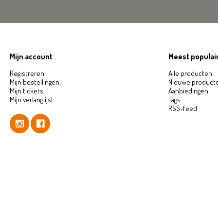
Mijn account
Meest populair
Registreren
Alle producten
Mijn bestellingen
Nieuwe product
Mijn tickets
Aanbiedingen
Mijn verlanglijst
Tags
RSS-feed