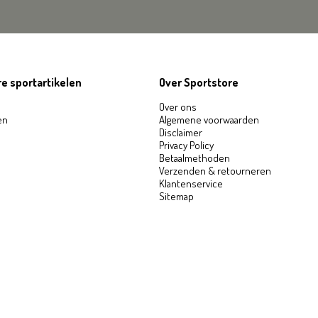
e sportartikelen
Over Sportstore
Over ons
en
Algemene voorwaarden
Disclaimer
Privacy Policy
Betaalmethoden
Verzenden & retourneren
Klantenservice
Sitemap